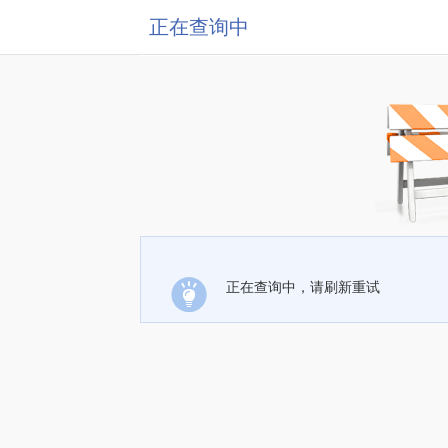
正在查询中
正在查询中，请刷新重试