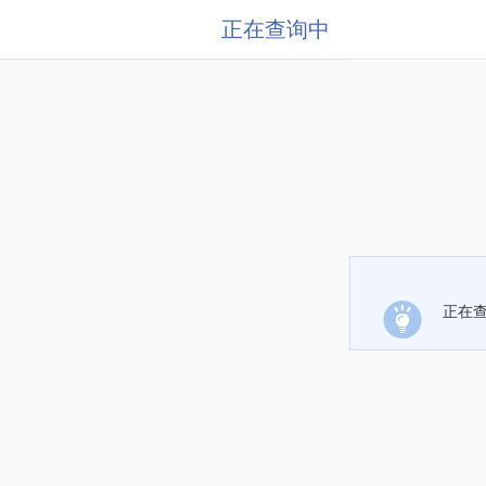
正在查询中
正在