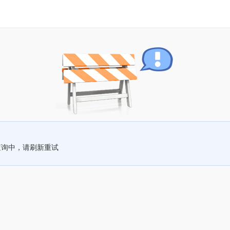
查询中，请刷新重试