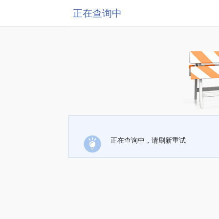
正在查询中
正在查询中，请刷新重试