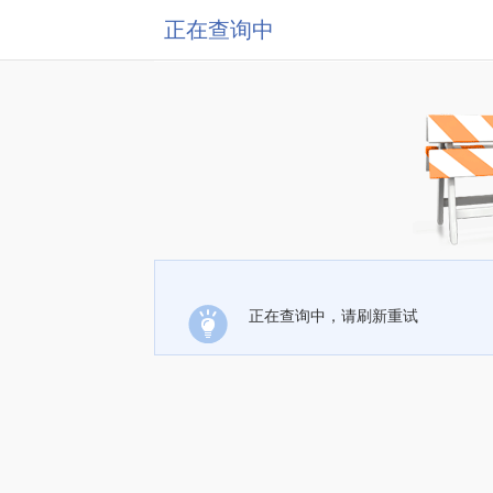
正在查询中
正在查询中，请刷新重试