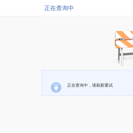
正在查询中
正在查询中，请刷新重试