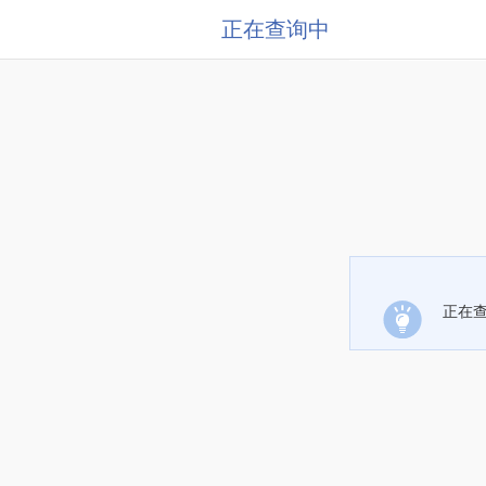
正在查询中
正在