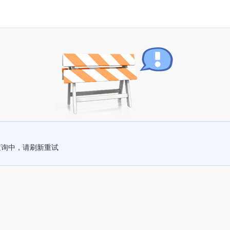
查询中，请刷新重试